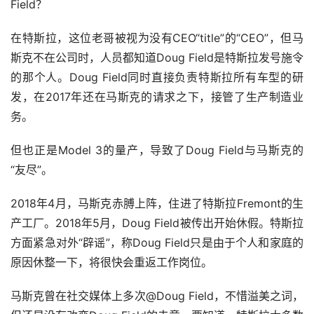
Field？
在特斯拉，这位老哥被视为没有CEO“title”的“CEO”，但马
斯克不在公司时，人员都知道Doug Field是特斯拉发号施令
的那个人。Doug Field同时直接负责特斯拉所有车型的研
发，在2017年还在马斯克的请求之下，接管了生产制造业
务。
但也正是Model 3的量产，导致了Doug Field与马斯克的
“友尽”。
2018年4月，马斯克赤膊上阵，住进了特斯拉Fremont的生
产工厂。2018年5月，Doug Field被传出开始休假。特斯拉
方面紧急对外“辟谣”，称Doug Field只是由于个人和家庭的
原因休整一下，将很快会重返工作岗位。
马斯克曾在社交媒体上多次@Doug Field，不惜溢美之词，