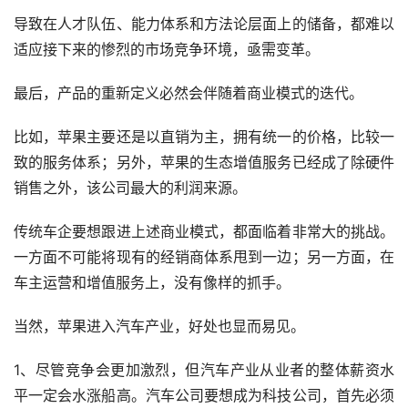
导致在人才队伍、能力体系和方法论层面上的储备，都难以
适应接下来的惨烈的市场竞争环境，亟需变革。
最后，产品的重新定义必然会伴随着商业模式的迭代。
比如，苹果主要还是以直销为主，拥有统一的价格，比较一
致的服务体系；另外，苹果的生态增值服务已经成了除硬件
销售之外，该公司最大的利润来源。
传统车企要想跟进上述商业模式，都面临着非常大的挑战。
一方面不可能将现有的经销商体系甩到一边；另一方面，在
车主运营和增值服务上，没有像样的抓手。
当然，苹果进入汽车产业，好处也显而易见。
1、尽管竞争会更加激烈，但汽车产业从业者的整体薪资水
平一定会水涨船高。汽车公司要想成为科技公司，首先必须