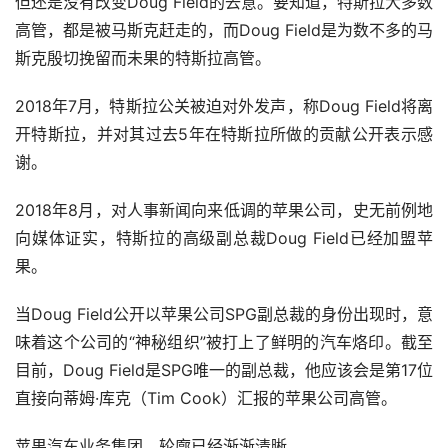
但还是没有改变Doug Field的去意。要知道，特斯拉大多数
高管，都是被马斯克赶走的，而Doug Field是为数不多的马
斯克殷切挽留而未果的特斯拉高管。
2018年7月，特斯拉公关被迫对外发声，称Doug Field将离
开特斯拉，并对其过去5年在特斯拉所做的贡献公开表示感
谢。
2018年8月，对人事新闻向来低调的苹果公司，史无前例地
向媒体证实，特斯拉的高级副总裁Doug Field已经加盟苹
果。
当Doug Field公开以苹果公司SPG副总裁的身份出现时，意
味着这个公司的“神秘组织”被打上了鲜明的汽车烙印。截至
目前，Doug Field是SPG唯一的副总裁，他应该会是第17位
直接向蒂姆·库克（Tim Cook）汇报的苹果公司高管。
苹果汽车业务集团，轮廓已经渐渐清晰。