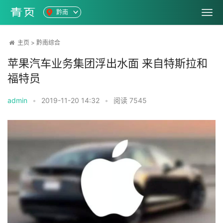
黔南
主页
>
黔南综合
苹果汽车业务集团浮出水面 来自特斯拉和
福特员
admin
•
2019-11-20 14:32
•
阅读
7545