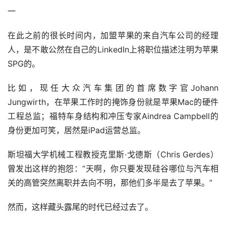
一
在此之前的很长时间内，加盟苹果的来自汽车公司的经理
人，是不敢公然在自己的LinkedIn上将职位描述注明为苹果
SPG的。
比如，现任大众汽车集团的首席数字官Johann 
Jungwirth，在苹果工作时的掩饰身份就是苹果Mac的硬件
工程总监；福特车身结构和冲压专家Aindrea Campbell的
身份更加可笑，居然是iPad运营总监。
斯坦福大学机械工程教授克里斯·戈德斯（Chris Gerdes）
曾发出这样的抱怨：“天啊，你只要发现硅谷哪位与汽车相
关的高管突然离职并去向不明，那他们多半是去了苹果。”
然而，这样藏头露尾的时代已经过去了。