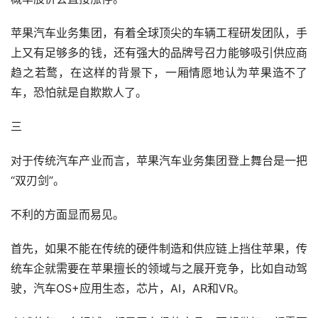
苹果汽车业务集团，有着全球顶尖的车辆工程研发团队，手
上又有足够多的钱，还有强大的品牌号召力能够吸引供应商
趋之若鹜，在这样的背景下，一厢情愿地认为苹果造不了
车，恐怕就是自欺欺人了。
三
对于传统汽车产业而言，苹果汽车业务集团登上舞台是一把
“双刃剑”。
不利的方面显而易见。
首先，如果不能在传统的硬件制造和供应链上挡住苹果，传
统车企就需要在苹果擅长的领域与之展开竞争，比如自动驾
驶，汽车OS+应用生态，芯片，AI，AR和VR。