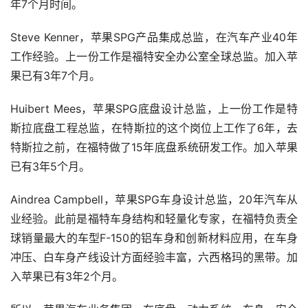
年7个月时间。
Steve Kenner，苹果SPG产品集成总监，在汽车产业40年
工作经验。上一份工作是福特安全办公室全球总监。加入苹
果已有3年7个月。
Huibert Mees，苹果SPG底盘设计总监，上一份工作是特
斯拉底盘工程总监，在特斯拉的这个岗位上工作了6年，去
特斯拉之前，在福特做了15年底盘系统研发工作。加入苹果
已有3年5个月。
Aindrea Campbell，苹果SPG车身设计总监，20年汽车从
业经验。此前是福特车身结构和轻量化专家，在福特负责全
球销量最大的车型F-150的铝车身和创新材料应用，在车身
冲压、白车身产线设计方面经验丰富，六西格玛的黑带。加
入苹果已有3年2个月。