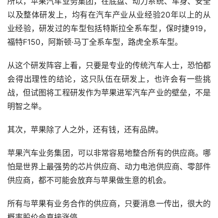
所以，苹果汽车业务集团，在底盘、动力系统、车身、安全
以及整体研发上，均有在汽车产业从业经验20年以上的从
业经验，研发过的车型包括特斯拉全系车型，保时捷919，
福特F150，阿斯顿·马丁全系车型，路虎全系车型。
从这个研发阵容上看，只要是专业的传统汽车人士，恐怕都
会得出理性的结论，这只队伍在研发上，也许会有一些挑
战，但试图将工程研发作为苹果进军汽车产业的壁垒，不是
明智之举。
其次，苹果除了人之外，还有钱，还有品牌。
苹果汽车业务集团，可以非常容易地整合所有的供应商。哪
怕是世界上最强势的芯片供应商、动力电池供应商、零部件
供应商，都不可能会放弃与苹果做生意的机会。
所有与苹果有业务合作的供应商，只要消息一传出，很大的
概率股价会直接涨停。