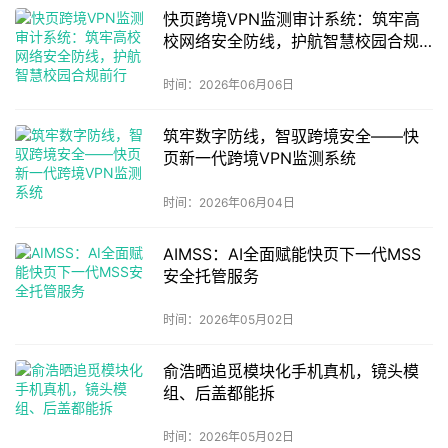
快页跨境VPN监测审计系统：筑牢高
校网络安全防线，护航智慧校园合规
前行
时间：2026年06月06日
筑牢数字防线，智驭跨境安全——快
页新一代跨境VPN监测系统
时间：2026年06月04日
AIMSS：AI全面赋能快页下一代MSS
安全托管服务
时间：2026年05月02日
俞浩晒追觅模块化手机真机，镜头模
组、后盖都能拆
时间：2026年05月02日