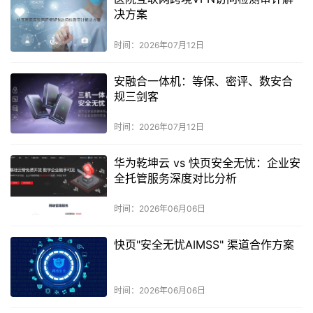
决方案
时间：2026年07月12日
安融合一体机：等保、密评、数安合
规三剑客
时间：2026年07月12日
华为乾坤云 vs 快页安全无忧：企业安
全托管服务深度对比分析
时间：2026年06月06日
快页"安全无忧AIMSS" 渠道合作方案
时间：2026年06月06日