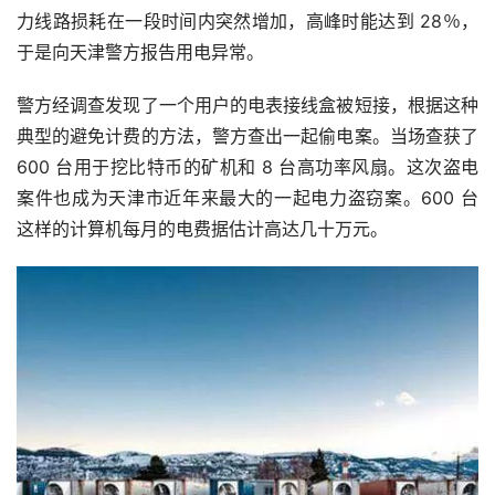
力线路损耗在一段时间内突然增加，高峰时能达到 28％，
于是向天津警方报告用电异常。
警方经调查发现了一个用户的电表接线盒被短接，根据这种
典型的避免计费的方法，警方查出一起偷电案。当场查获了 
600 台用于挖比特币的矿机和 8 台高功率风扇。这次盗电
案件也成为天津市近年来最大的一起电力盗窃案。600 台
这样的计算机每月的电费据估计高达几十万元。