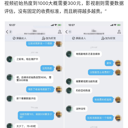
视频初始热度到1000大概需要300元，影视剧则需要数据
评估，没有固定的收费标准，而且刷得越多越贵。”