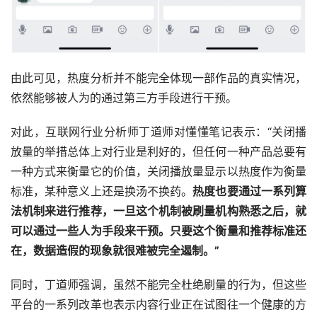
由此可见，热度分析并不能完全体现一部作品的真实情况，
依然能够被人为的通过第三方手段进行干预。
对此，互联网行业分析师丁道师对懂懂笔记表示：“关闭播
放量的举措总体上对行业是利好的，但任何一种产品总要有
一种方式来衡量它的价值，关闭播放量显示以热度作为衡量
标准，某种意义上还是换汤不换药。
热度也要通过一系列算
法机制来进行推荐，一旦这个机制被刷量机构熟悉之后，就
可以通过一些人为手段来干预。只要这个衡量和推荐标准还
在，数据造假的现象就很难被完全遏制。”
同时，丁道师强调，虽然不能完全杜绝刷量的行为，但这些
平台的一系列改革也表示内容行业正在试图往一个健康的方