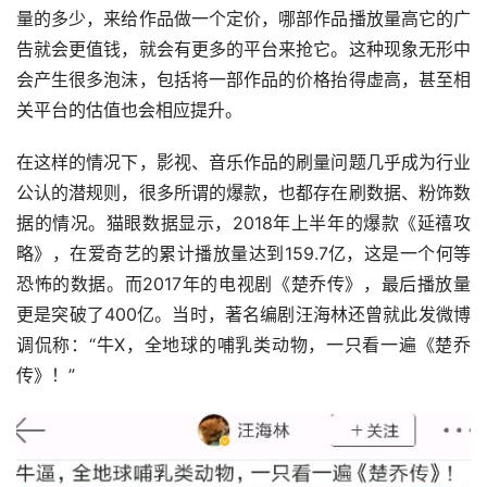
量的多少，来给作品做一个定价，哪部作品播放量高它的广
告就会更值钱，就会有更多的平台来抢它。这种现象无形中
会产生很多泡沫，包括将一部作品的价格抬得虚高，甚至相
关平台的估值也会相应提升。
在这样的情况下，影视、音乐作品的刷量问题几乎成为行业
公认的潜规则，很多所谓的爆款，也都存在刷数据、粉饰数
据的情况。猫眼数据显示，2018年上半年的爆款《延禧攻
略》，在爱奇艺的累计播放量达到159.7亿，这是一个何等
恐怖的数据。而2017年的电视剧《楚乔传》，最后播放量
更是突破了400亿。当时，著名编剧汪海林还曾就此发微博
调侃称：“牛X，全地球的哺乳类动物，一只看一遍《楚乔
传》！”