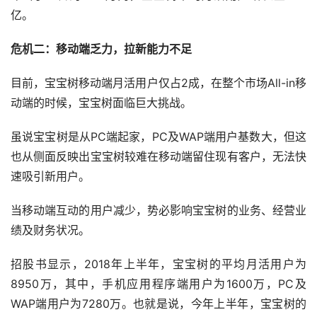
亿。
危机二：移动端乏力，拉新能力不足
目前，宝宝树移动端月活用户仅占2成，在整个市场All-in移
动端的时候，宝宝树面临巨大挑战。
虽说宝宝树是从PC端起家，PC及WAP端用户基数大，但这
也从侧面反映出宝宝树较难在移动端留住现有客户，无法快
速吸引新用户。
当移动端互动的用户减少，势必影响宝宝树的业务、经营业
绩及财务状况。
招股书显示，2018年上半年，宝宝树的平均月活用户为
8950万，其中，手机应用程序端用户为1600万，PC及
WAP端用户为7280万。也就是说，今年上半年，宝宝树的