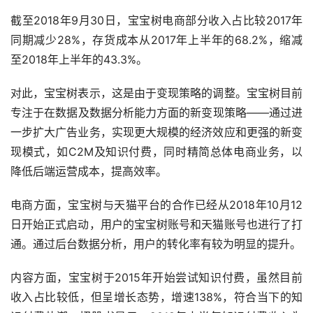
截至2018年9月30日，宝宝树电商部分收入占比较2017年
同期减少28%，存货成本从2017年上半年的68.2%，缩减
至2018年上半年的43.3%。
对此，宝宝树表示，这是由于变现策略的调整。宝宝树目前
专注于在数据及数据分析能力方面的新变现策略——通过进
一步扩大广告业务，实现更大规模的经济效应和更强的新变
现模式，如C2M及知识付费，同时精简总体电商业务，以
降低后端运营成本，提高效率。
电商方面，宝宝树与天猫平台的合作已经从2018年10月12
日开始正式启动，用户的宝宝树账号和天猫账号也进行了打
通。通过后台数据分析，用户的转化率有较为明显的提升。
内容方面，宝宝树于2015年开始尝试知识付费，虽然目前
收入占比较低，但呈增长态势，增速138%，符合当下的知