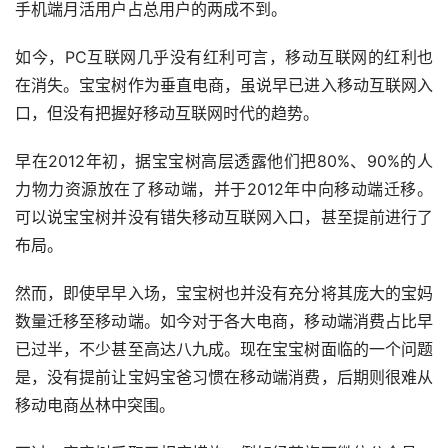
手机端月活用户占总用户的两成不到。
如今，PC互联网几乎没有红利可言，移动互联网的红利也
在消失。宝宝树作为垂直电商，虽说早已进入移动互联网入
口，但没有把握好移动互联网时代的趋势。
早在2012年初，据宝宝树高层透露他们把80%、90%的人
力物力资源放在了移动端，并于2012年中向移动端迁移。
可以说宝宝树并没有错失移动互联网入口，甚至提前进行了
布局。
然而，即使早早入场，宝宝树也并没有充分将其庞大的宝妈
数量迁移至移动端。如今对于各大电商，移动端消费占比早
已过半，不少甚至高达八九成。现在宝宝树面临的一个问题
是，没有提前让宝妈宝爸习惯在移动端消费，后期则很难从
移动电商丛林中突围。